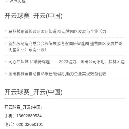
发展历程
开云球赛_开云(中国)
马麒麟副镇长调研国研智造园 点赞园区发展与企业活力
新加坡制造商总会会长陈展鹏考察国研智造园 盛赞园区发展并邀
明星企业赴东南亚设厂
同心共超越 和谐铸辉煌 ——2023健力、国研公司阳朔、桂林团建
国研机械全自动自熟米粉/粉丝机助力企业实现效益创收
开云球赛_开云(中国)
开云球赛_开云(中国)
手机：13602889534
电话：020-32050101