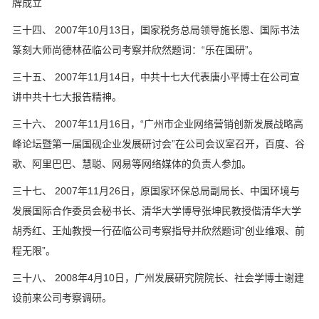
牌成立
三十四、 2007年10月13日，国家税务总局领导施长恩、国际书法
篆刻大师尚德林莅临公司考察并欣然题词：“乐在国研”。
三十五、 2007年11月14日，中共十七大代表唐小平博士在公司宣
讲中共十七大报告精神。
三十六、 2007年11月16日，“广州市企业网络营销创新发展战略高
峰论坛暨第一届国砚企业发展研讨会”在公司会议室召开，百度、谷
歌、阿里巴巴、慧聪、网易等网络媒体的负责人参加。
三十七、 2007年11月26日，原国家环保总局副局长、中国环境与
发展国际合作委员会秘书长、清华大学博导张坤民教授偕清华大学
胡秀红、王灿教授一行莅临公司考察指导并欣然题词“创业维艰、前
程无限”。
三十八、 2008年4月10日，广州发展研究院院长、社会学博士谢建
设前来公司考察调研。