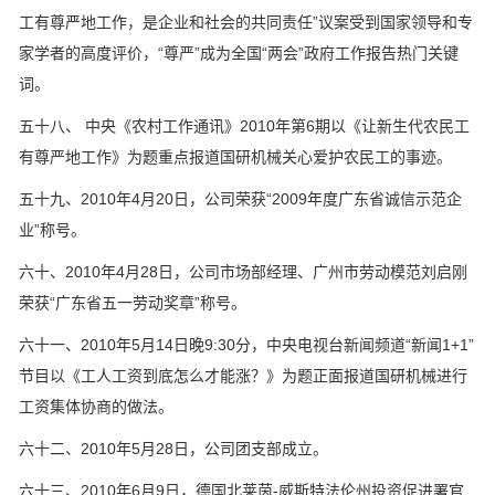
工有尊严地工作，是企业和社会的共同责任”议案受到国家领导和专
家学者的高度评价，“尊严”成为全国“两会”政府工作报告热门关键
词。
五十八、 中央《农村工作通讯》2010年第6期以《让新生代农民工
有尊严地工作》为题重点报道国研机械关心爱护农民工的事迹。
五十九、2010年4月20日，公司荣获“2009年度广东省诚信示范企
业”称号。
六十、2010年4月28日，公司市场部经理、广州市劳动模范刘启刚
荣获“广东省五一劳动奖章”称号。
六十一、2010年5月14日晚9:30分，中央电视台新闻频道“新闻1+1”
节目以《工人工资到底怎么才能涨？》为题正面报道国研机械进行
工资集体协商的做法。
六十二、2010年5月28日，公司团支部成立。
六十三、2010年6月9日，德国北莱茵-威斯特法伦州投资促进署官