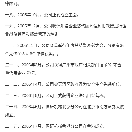
律顾问。
十八、2005年10月，公司正式成立工会。
十九、2005年12月，公司聘请知名企业咨询顾问温利阳教授进行企
业战略管理和绩效管理的培训。
二十、2006年1月，公司隆重举行年度总结暨表彰大会，分别有36
个先进个人和6个单位获奖。，
二十一、2006年3月，公司获得广州市政府相关部门授予的“守合同
重信用企业”称号。
二十二、2006年4月，公司被天河区政府评为安全生产先进单位。
二十三、2006年5月，公司正式获得企业进出口经营权。
二十四、2006年6月，国研机械北京分公司在北京市南方证券大厦
成立。
二十五、2006年7月，国研机械香港分公司在香港成立。