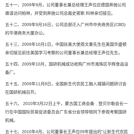
五十一、2009年9月，公司董事长兼总经理王声位应德国奔驰公司
邀请访问柏林，并受到奔驰公司总裁史密斯.科林亲切接见。
五十二、2009年9月16日，公司总部迁入广州市中央商务区(CBD)
的华港商务大厦办公。
五十三、2009年10月1日，中国驻美大使周文重先生在美国华盛顿
亲切接见前往美国学习考察的公司董事长兼总经理王声位先生。
五十四、2009年10月，国研机械成功收购广州市海珠区华辉食品设
备厂。
五十五、2009年11月8日，全国新生代农民工融入城镇问题研讨会
在国研机械召开。
五十六、 2010年3月22日上午，蒙古国工商会桑﹒登贝尔勒会长一
行在中国国际贸易促进委员会广东省分会领导陪同下参观考察国研
机械。
五十七、2010年4月，公司董事长王声位09年提出的“让新生代农民