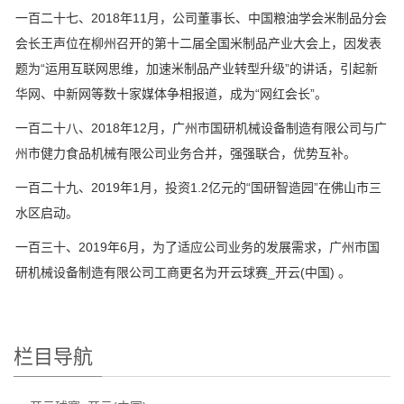
一百二十七、2018年11月，公司董事长、中国粮油学会米制品分会
会长王声位在柳州召开的第十二届全国米制品产业大会上，因发表
题为“运用互联网思维，加速米制品产业转型升级”的讲话，引起新
华网、中新网等数十家媒体争相报道，成为“网红会长”。
一百二十八、2018年12月，广州市国研机械设备制造有限公司与广
州市健力食品机械有限公司业务合并，强强联合，优势互补。
一百二十九、2019年1月，投资1.2亿元的“国研智造园”在佛山市三
水区启动。
一百三十、2019年6月，为了适应公司业务的发展需求，广州市国
研机械设备制造有限公司工商更名为开云球赛_开云(中国) 。
栏目导航