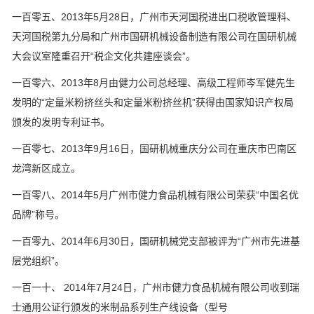
一百零五、2013年5月28日，广州市天河国税进出口税收管理科、
天河国税第九分局和广州市国研机械设备制造有限公司在国研机械
大会议室隆重召开“税企文化共建座谈会”。
一百零六、2013年8月由健力公司总经理、高级工程师岑军健先生
发明的“定量米粉挤丝头和定量米粉挤丝机”获得由国家知识产权局
颁发的发明专利证书。
一百零七、2013年9月16日，国研机械重庆分公司在重庆市巴南区
龙湾新区成立。
一百零八、2014年5月广州市健力食品机械有限公司荣获“中国名优
品牌”称号。
一百零九、2014年6月30日，国研机械党支部被评为“广州市先进基
层党组织”。
一百一十、 2014年7月24日，广州市健力食品机械有限公司收到瑞
士通用公证行颁发的米制品系列生产线设备（型号