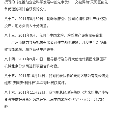
撰写的《在推动企业科学发展中创先争优》一文被评为“天河区创先
争优理论研讨会获奖论文”。
八十二、2011年8月30日，朝鲜政府引进我司的编织袋生产线成功
投产，朝方负责人十分满意。
八十三、2011年9月，我司与中国米粉、粉丝生产设备龙头企业
——广州市健力食品机械有限公司建立战略联盟，开发生产新型高
效节能米粉、粉丝系列生产设备。
八十四、2011年9月20日，世界银行及苏丹大使馆代表团来到国研
机械北京分公司进行项目合作考察。
八十五、2011年10月14日，我司代表队参加天河区非公有制经济党
组织“庆国庆•利好杯”乒乓球比赛获奖杯。
八十六、2011年11月22日，我司副总经理陈蓓以《为米粉生产小投
资者提供好设备》为题在第七届中国米粉•粉丝产业大会上介绍经
验。