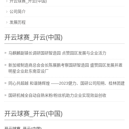
开云球赛_开云(中国)
公司简介
发展历程
开云球赛_开云(中国)
马麒麟副镇长调研国研智造园 点赞园区发展与企业活力
新加坡制造商总会会长陈展鹏考察国研智造园 盛赞园区发展并邀
明星企业赴东南亚设厂
同心共超越 和谐铸辉煌 ——2023健力、国研公司阳朔、桂林团建
国研机械全自动自熟米粉/粉丝机助力企业实现效益创收
开云球赛_开云(中国)
开云球赛_开云(中国)