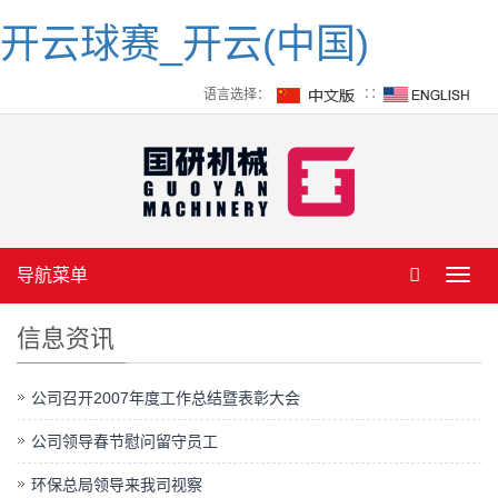
开云球赛_开云(中国)
语言选择：
∷
导航菜单
Toggl
navig
信息资讯
公司召开2007年度工作总结暨表彰大会
公司领导春节慰问留守员工
环保总局领导来我司视察