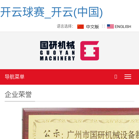
开云球赛_开云(中国)
语言选择：
∷
导航菜单
Toggl
navig
企业荣誉