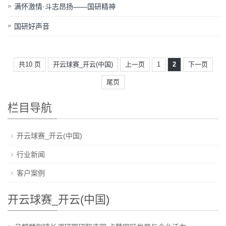
满怀激情·斗志昂扬——国研精神
国研好声音
共10 页
开云球赛_开云(中国)
上一页
1
2
下一页
尾页
栏目导航
开云球赛_开云(中国)
行业新闻
客户案例
开云球赛_开云(中国)