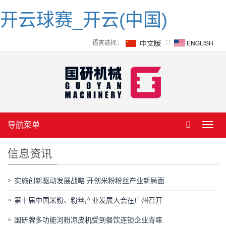
开云球赛_开云(中国)
语言选择：
∷
导航菜单
Toggl
navig
信息资讯
实施创新驱动发展战略 开创米粉粉丝产业新局面
第十届中国米粉、粉丝产业发展大会在广州召开
国研牌多功能河粉凉皮机受到餐饮连锁企业青睐