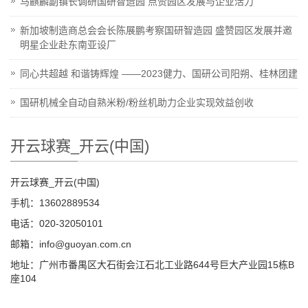
马麒麟副镇长调研国研智造园 点赞园区发展与企业活力
新加坡制造商总会会长陈展鹏考察国研智造园 盛赞园区发展并邀
明星企业赴东南亚设厂
同心共超越 和谐铸辉煌 ——2023健力、国研公司阳朔、桂林团建
国研机械全自动自熟米粉/粉丝机助力企业实现效益创收
开云球赛_开云(中国)
开云球赛_开云(中国)
手机：13602889534
电话：020-32050101
邮箱：info@guoyan.com.cn
地址：广州市番禺区大石街会江石北工业路644号巨大产业园15栋B
座104