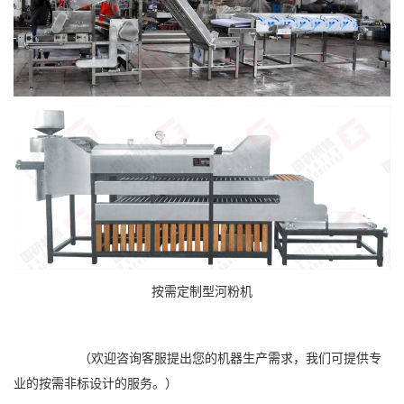
按需定制型河粉机
（欢迎咨询客服提出您的机器生产需求，我们可提供专
业的按需非标设计的服务。）