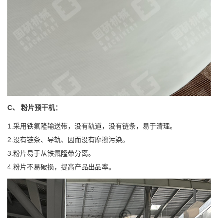
C、 粉片预干机：
1.采用铁氟隆输送带，没有轨道，没有链条，易于清理。
2.没有链条、导轨、因而没有摩擦污染。
3.粉片易于从铁氟隆带分离。
4.粉片不易破损，提高产品出品率。