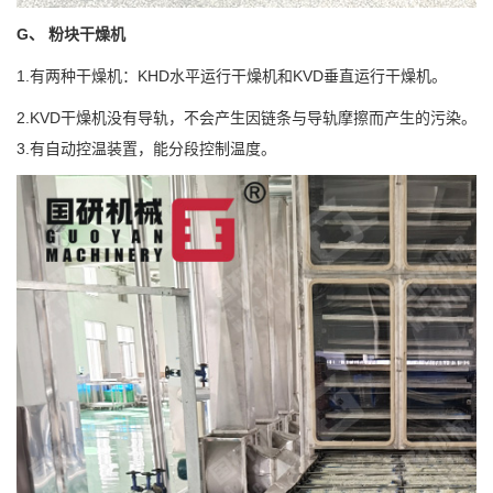
G、 粉块干燥机
1.有两种干燥机：KHD水平运行干燥机和KVD垂直运行干燥机。
2.KVD干燥机没有导轨，不会产生因链条与导轨摩擦而产生的污染。
3.有自动控温装置，能分段控制温度。