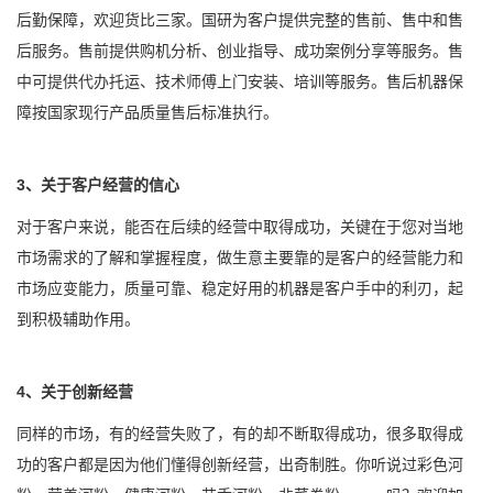
后勤保障，欢迎货比三家。国研为客户提供完整的售前、售中和售
后服务。售前提供购机分析、创业指导、成功案例分享等服务。售
中可提供代办托运、技术师傅上门安装、培训等服务。售后机器保
障按国家现行产品质量售后标准执行。
3、关于客户经营的信心
对于客户来说，能否在后续的经营中取得成功，关键在于您对当地
市场需求的了解和掌握程度，做生意主要靠的是客户的经营能力和
市场应变能力，质量可靠、稳定好用的机器是客户手中的利刃，起
到积极辅助作用。
4、关于创新经营
同样的市场，有的经营失败了，有的却不断取得成功，很多取得成
功的客户都是因为他们懂得创新经营，出奇制胜。你听说过彩色河