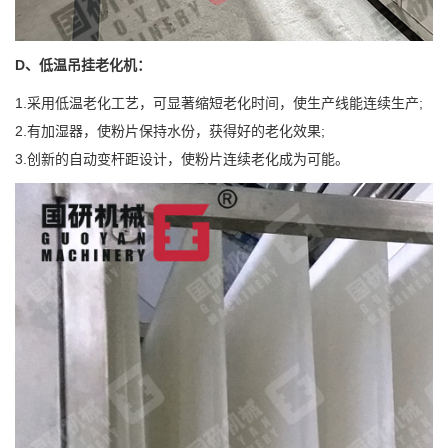
D、低温吊挂老化机：
1.采用低温老化工艺，可显著缩短老化时间，使生产线能连续生产;
2.有加湿器，使粉片保持水份，获得好的老化效果;
3.创新的自动变杆距设计，使粉片连续老化成为可能。