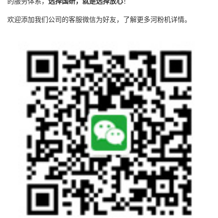
的服务体系，
选择国研，就是选择放心
！
欢迎添加我们公司的客服微信为好友，了解更多河粉机详情。