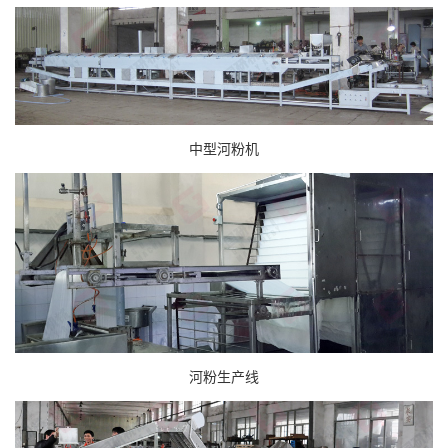
中型河粉机
河粉生产线