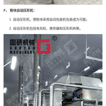
F、 粉块自动压形机：
自动压形机，使粉块采用自动包装机包装成为可能。
自动压形机包括有风机、换热器和压形机构等。