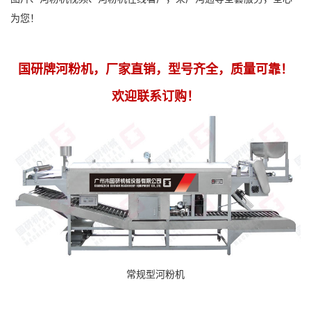
为您！
国研牌河粉机，厂家直销，型号齐全，质量可靠！
欢迎联系订购！
常规型河粉机