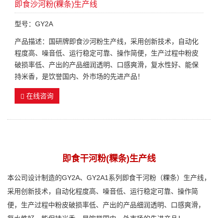
即食沙河粉(粿条)生产线
型号：GY2A
产品描述：国研牌即食沙河粉生产线，采用创新技术，自动化
程度高、噪音低、运行稳定可靠、操作简便，生产过程中粉皮
破损率低、产出的产品细润透明、口感爽滑，复水性好、能保
持米香，是饮誉国内、外市场的先进产品！
在线咨询
即食干河粉(粿条)生产线
本公司设计制造的GY2A、GY2A1系列即食干河粉（粿条）生产线，
采用创新技术，自动化程度高、噪音低、运行稳定可靠、操作简
便，生产过程中粉皮破损率低、产出的产品细润透明、口感爽滑，