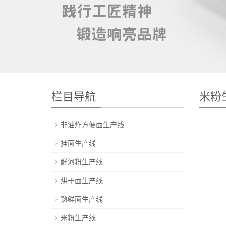
栏目导航
米粉
非油炸方便面生产线
挂面生产线
鲜河粉生产线
烘干面生产线
熟鲜面生产线
米粉生产线