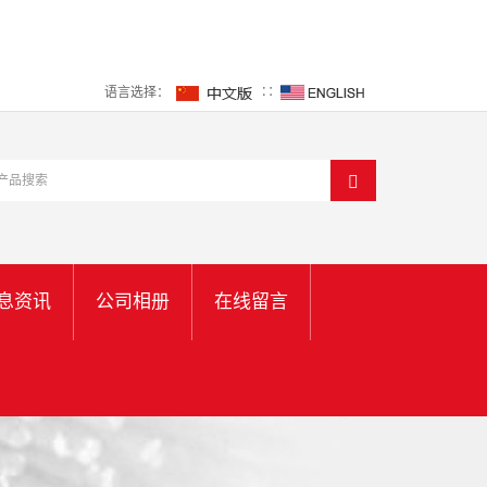
语言选择：
∷
息资讯
公司相册
在线留言