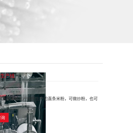
粉生产线
1A
：直条米粉生产线所生产的直条米粉，可做炒粉，也可
粉。
咨询