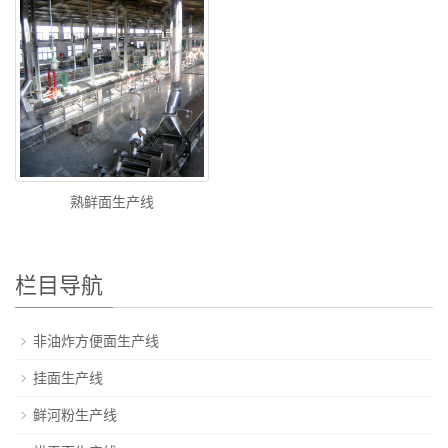
熟鲜面生产线
栏目导航
非油炸方便面生产线
挂面生产线
鲜河粉生产线