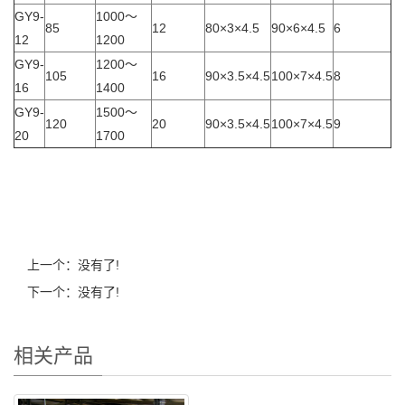
GY9-
1000～
85
12
80×3×4.5
90×6×4.5
6
12
1200
GY9-
1200～
105
16
90×3.5×4.5
100×7×4.5
8
16
1400
GY9-
1500～
120
20
90×3.5×4.5
100×7×4.5
9
20
1700
上一个：没有了!
下一个：没有了!
相关产品