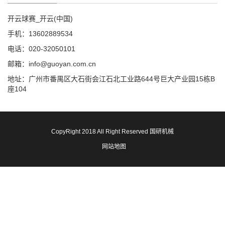
开云球赛_开云(中国)
手机：13602889534
电话：020-32050101
邮箱：info@guoyan.com.cn
地址：广州市番禺区大石街会江石北工业路644号巨大产业园15栋B
座104
CopyRight 2018 All Right Reserved 国研机械
网站地图