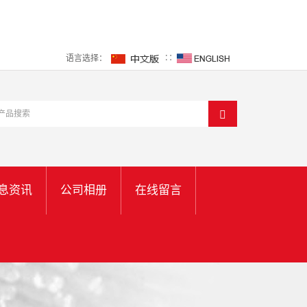
语言选择：
∷
息资讯
公司相册
在线留言