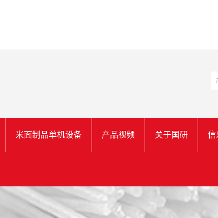
米面制品单机设备
产品视频
关于国研
信