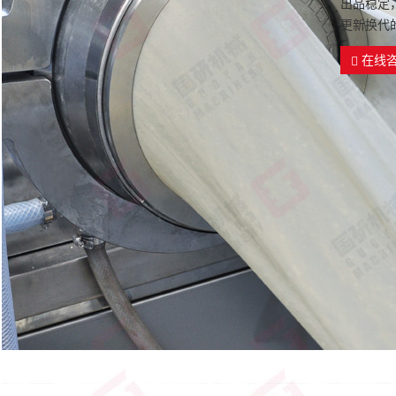
出品稳定
更新换代
在线