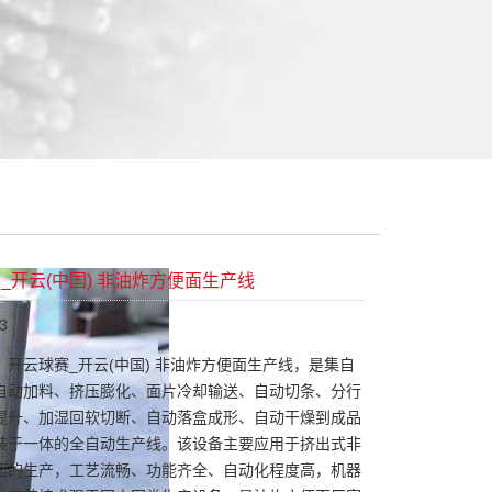
_开云(中国) 非油炸方便面生产线
3
：开云球赛_开云(中国) 非油炸方便面生产线，是集自
自动加料、挤压膨化、面片冷却输送、自动切条、分行
提升、加湿回软切断、自动落盒成形、自动干燥到成品
装于一体的全自动生产线。该设备主要应用于挤出式非
面的生产，工艺流畅、功能齐全、自动化程度高，机器