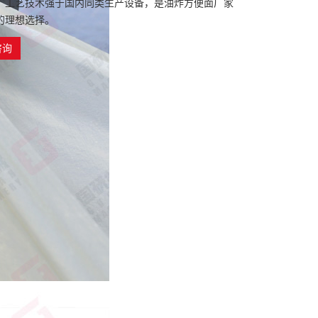
，工艺技术强于国内同类生产设备，是油炸方便面厂家
的理想选择。
咨询