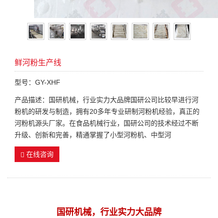
鲜河粉生产线
型号：GY-XHF
产品描述：国研机械，行业实力大品牌国研公司比较早进行河
粉机的研发与制造，拥有20多年专业研制河粉机经验，真正的
河粉机源头厂家。在食品机械行业，国研公司的技术经过不断
升级、创新和完善，精通掌握了小型河粉机、中型河
在线咨询
国研机械，行业实力大品牌