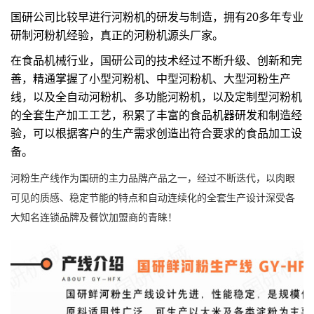
国研公司比较早进行河粉机的研发与制造，拥有20多年专业
研制河粉机经验，真正的河粉机源头厂家。
在食品机械行业，国研公司的技术经过不断升级、创新和完
善，精通掌握了小型河粉机、中型河粉机、大型河粉生产
线，以及全自动河粉机、多功能河粉机，以及定制型河粉机
的全套生产加工工艺，积累了丰富的食品机器研发和制造经
验，可以根据客户的生产需求创造出符合要求的食品加工设
备。
河粉生产线作为国研的主力品牌产品之一，经过不断迭代，以肉眼
可见的质感、稳定节能的特点和自动连续化的全套生产设计深受各
大知名连锁品牌及餐饮加盟商的青睐！