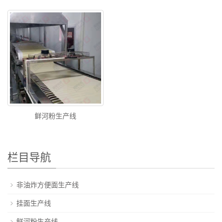
鲜河粉生产线
栏目导航
非油炸方便面生产线
挂面生产线
鲜河粉生产线