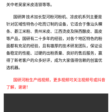
关中老吴家米皮连锁等等。
国研牌 技术加长型河粉河粉机、凉皮机系列主要是
针对区域性特色小吃而订制的设备，它适合于像汕头粿
条、綦江米粉、贵州米皮、江西烫皮及陕西酿皮、面皮
等产品，国研有二十多年的经验，对各个地区特色的粉
面都有充足的经验，且有雄厚的技术研发团队，保证设
备稳定的性能、过硬的出粉质量、良好的售后服务，赢
得了新老客户的众多好评，成为大家值得信赖的创富优
选机器。
国研河粉生产线视频，更多视频可关注视频号或抖音
了解，谢谢！