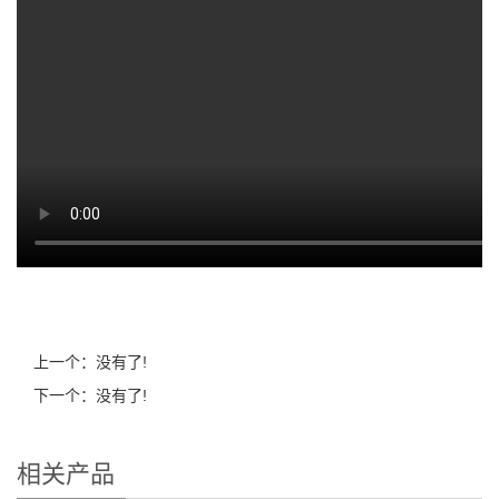
上一个：没有了!
下一个：没有了!
相关产品